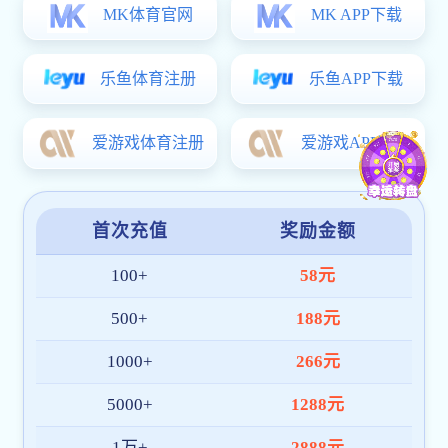
和园本教研等工作的骨干教师及管理工作者。
艺术教育专业以儿童美术、音乐教育人才培养
为主要方向，融合特色舞蹈与戏剧教育，培养适应
儿童艺术教育及文化艺术领域发展需要，师德师风
优良，教育情怀深厚，掌握必备的艺术教育理论知
识，具有开放的艺术视野和较好的艺术素养，具备
艺术教育教学能力及班级管理，具备自我发展能力
和反思能力、沟通能力及团队协作能力，能够在义
务教育阶段小规模学校和社会教育机构从事艺术教
育与管理的复合应用型专门人才。
米兰体育app在线登录全面落实立德树人为根
本任务，坚持“学生中心、产出导向、持续改进”理