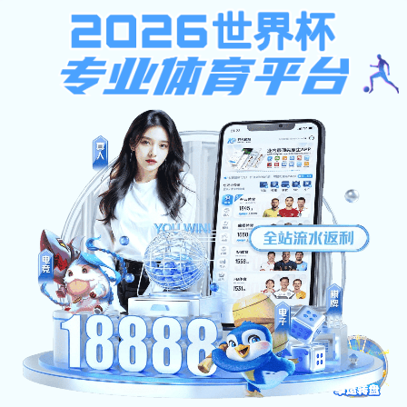
mg娱乐电子游戏