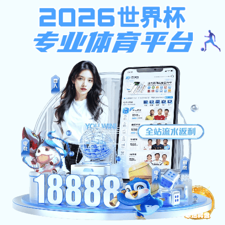
mg娱乐电子游戏
团学在线
团学在线
首页
-
在光辉下成长·在春风中奋进 ——2023级学前教育3班团支部开展红岩青年学主题特色团日活动