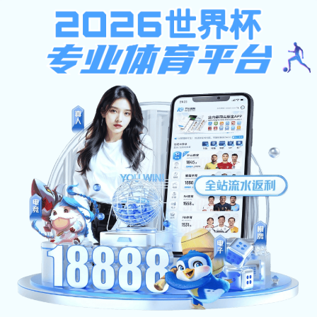
mg娱乐电子游戏
团学工作
规章制度
团学组织
团学
团学在线
首页
-
团学工作
-
团学在线
-
打造特色育人平台 促进学生成长成才——米兰体育在线网站开展“博雅人才训练营”成果展示及未来发展交流活动