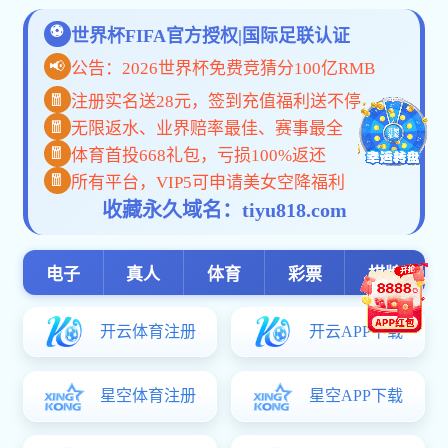
军训淬品质 关怀暖人心——米兰体育在线网站开展学生军训慰问活动
强国防意识 练军人本领——米兰体育在线网站参加2020级新生军训开训仪式
依托学前特色 创设适宜环境——米兰体育在线网站开展创新创意训练营活动
筑安全防线 护梦想起航——米兰体育在线网站开展“践行总体国家安全观”主题学习活动
树绿色消费观 展绿色消费单——米兰体育在线网站组织开展2020年国家奖助学金“晒账单”主题活动
忆峥嵘岁月 担时代责任——米兰体育在线网站开展第40届“校园之春”演讲比赛院内选拔赛
筑梦远航 志愿先行——米兰体育在线网站开展“益起学·益向前”志愿服务活动