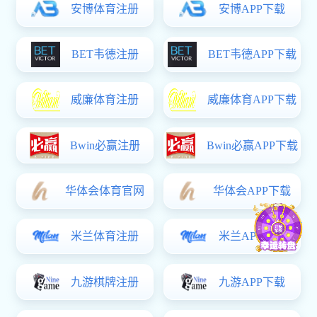
知识盛宴。
活动现场座无虚席，杨园长以幽默亲切的开场
白迅速拉近与学生的距离。她结合自身管理幼儿园
的实际案例，将家长工作中的成功经验与棘手挑战
娓娓道来。在分享 “亲子运动会创新组织” 案例时，
杨园长详细介绍了通过前期问卷调查精准把握家长
需求、设置亲子合作游戏环节增进情感交流的策
略，最终活动收获家长高度好评，成功构建起家园
信任桥梁；面对 “家长对课程理念存疑” 的难题，她
分享了定期开展家长开放日、制作课程成长手册等
解决方法，让家长直观看到孩子的进步，逐步认同
幼儿园教育理念。专题分享围绕家庭与幼儿园协作
沟通核心，深入剖析家园关系管理策略。杨园长指