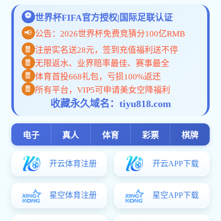
作”主题分享
作者：教育米兰体育app在线登录 编辑：教育米兰体育app在线登录
来源： 发布时间：2025/04/24 点击数：
园长课堂开讲啦！
——“解码幼儿园家长工作”主题分享
为深化学生对幼儿园管理的认知，拓宽专业视
角，教育米兰体育app在线登录于2025年4月24日
特邀合川艾乐幼儿园园长杨晓琼，开展“解码幼儿园
家长工作” 主题分享。杨园长身兼重庆学前教育专业
委员会理事、重庆应用技术职业米兰体育app在线
登录兼职教师，都江堰花溪农场自然课程开发教研
员等多重身份，凭借丰富的一线管理经验与专业学
识，为同学们带来一场干货满满的理论+实践融合的