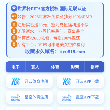
兰体育app在线登录赴铜梁区教育委员会调
研
作者：教育米兰体育app在线登录 编辑：教育米兰体育app在线登录
来源： 发布时间：2025/03/12 点击数：
2025年3月12日，重庆对外经贸米兰体育app
在线登录教育米兰体育app在线登录院长何万国一
行4人前往铜梁区教委进行调研，重点了解铜梁区学
前教育、艺术教育的人才需求状况，并就促进政产
学研融合措施进行交流探讨。
首先，铜梁区教委相关科室负责人介绍了铜梁
区学前教育发展现状和艺术教育发展现状，并就未
来五年的发展规划做了简要介绍。
接着，教育米兰体育app在线登录院长何万国