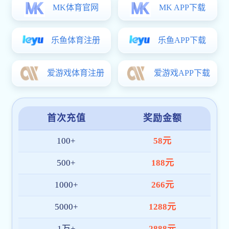
图为双方座谈交流现场
图为参会人员合照
上一条：跟着陶行知先生学习：为人为事为学 ——教育米兰