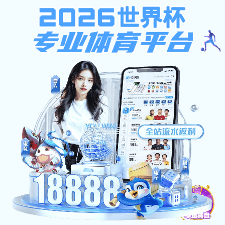
mg娱乐电子游戏