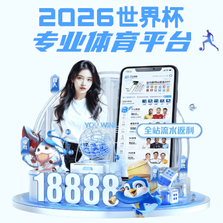
mg娱乐电子游戏
团学在线
团学在线
首页
-
正文
石榴花开心向党 红岩先锋显担当——重庆对
外经贸米兰体育app在线登录米兰体育在线