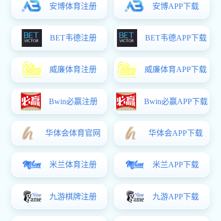
app在线登录团总支书记王小琴、辅导员王成昊、
学生兼职院团总支副书记万桢绮、何佳以及团支部
成员参加了本次成立仪式。
在激昂澎湃的团歌声中，大会正式拉开帷
幕。“我们是初升的太阳，用生命点燃未来。”歌词中
不仅蕴含着共青团员们对未来的憧憬，还象征着特
色团支部将在这个崭新舞台上绽放出属于自己的光
芒。接着，由米兰体育app在线登录党总支书记陶
媛媛致辞，对米兰体育app在线登录“石榴红”特色团
支部成立表示祝贺的同时并对团支部的工作提出展
望，表示支部成员要积极发挥自身优势，不断前
进，积极开展各类活动，提高学生的凝聚力和向心
力。同时，还要充分发挥团支部的引领作用，助力