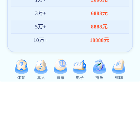
王小琴老师宣布本次培训正式开班。随后由校团委
书记史丽涛为本次培训班全体学员进行授课。首
先，史丽涛书记讲述个人学习工作经历，分享学生
时期成为学生骨干心得体会并请同学分享收获与困
惑，给同学们提出建议:“做最好的努力，做最坏的打
算”。史丽涛书记向同学们提出“不忘初心、调整心
态、理性看待现实”的骨干作风，激励同学们当好学
生骨干。其次，史丽涛书记结合当下时代发展和社
会现实，作为学生骨干应紧跟时代潮流，关注社
会，经济，政治，外交等事件，重视政治性、群众
性、先进性，要提高政治敏感性，判断力。接着，
史丽涛书记强调了关于人生规划和方向性的选择重
要性。最后，史丽涛书记结合自身经验，讲述总结