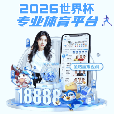
mg娱乐电子游戏
团学在线
团学在线
首页
-
正文
不负时代，奋进不息 ——重庆对外经贸米兰
体育app在线登录米兰体育在线网站开展团