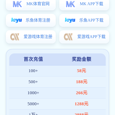
奏唱《中国共产主义青年团团歌》
开班仪式上，团总支书记王小琴对参训学生骨
干提出本次培训要求和未来工作希望，致辞结束后