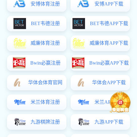
话语诉说
党的辉煌奋斗历程，用生动的语言表达
对党的崇高敬意
。
通过
他们精彩的演讲，让大家
重温了中国共产党领导全国各族人民进行革命、
建设、改革的
发展
历程
，
也让大家对
这段艰苦奋
斗、感人至深的峥嵘岁月
有了
更加
清晰的认识和
理解
。
最后，
经过评委点评、大众评委投票，周
龙、蒲杨
两位
同学
脱颖而出，成功
晋级，
他们
将
作为
米兰体育app在线登录代表参加学校
的
主题演
讲比赛决赛。
组织主题演讲比赛，是米兰体育app在线登录
开展党史学习教育的重要方式，青年学子们亲身
参与、深刻体悟，铭记党的光辉历史，传承红色
基因，坚定理想信念，激发责任担当，为庆祝党
的百岁华诞献礼。